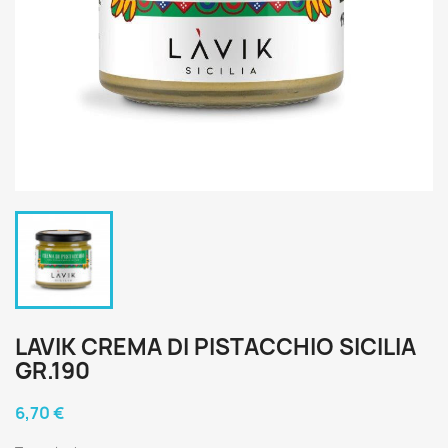
LAVIK CREMA DI PISTACCHIO SICILIA
GR.190
6,70 €