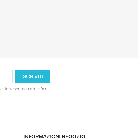
esto scopo, cerca le info di
INFORMAZIONI NEGOZIO