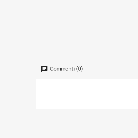
Commenti (0)