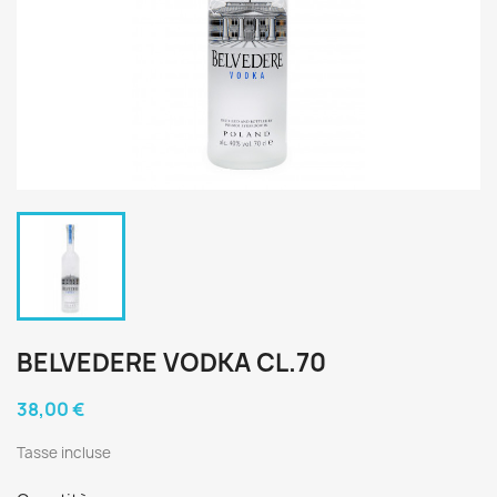
BELVEDERE VODKA CL.70
38,00 €
Tasse incluse