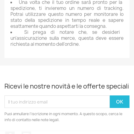
Una volta che il tuo ordine sarà pronto per la
spedizione, ti invieremo un numero di tracking.
Potrai utilizzare questo numero per monitorare lo
stato della spedizione in tempo reale e sapere
esattamente quando aspettarti la consegna.
Si prega di notare che, se desideri
un'assicurazione sulla merce, questa deve essere
richiesta al momento dell'ordine.
Ricevi le nostre novità e le offerte speciali
Puoi annullare l'iscrizione in ogni momento. A questo scopo, cerca le
info di contatto nelle note legali.