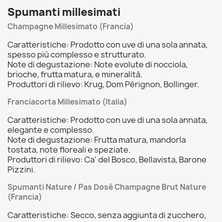
Spumanti millesimati
Champagne Millesimato (Francia)
Caratteristiche: Prodotto con uve di una sola annata,
spesso più complesso e strutturato.
Note di degustazione: Note evolute di nocciola,
brioche, frutta matura, e mineralità.
Produttori di rilievo: Krug, Dom Pérignon, Bollinger.
Franciacorta Millesimato (Italia)
Caratteristiche: Prodotto con uve di una sola annata,
elegante e complesso.
Note di degustazione: Frutta matura, mandorla
tostata, note floreali e speziate.
Produttori di rilievo: Ca' del Bosco, Bellavista, Barone
Pizzini.
Spumanti Nature / Pas Dosé Champagne Brut Nature
(Francia)
Caratteristiche: Secco, senza aggiunta di zucchero,