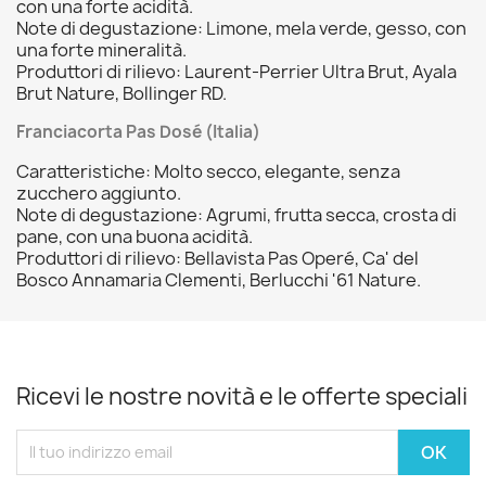
con una forte acidità.
Note di degustazione: Limone, mela verde, gesso, con
una forte mineralità.
Produttori di rilievo: Laurent-Perrier Ultra Brut, Ayala
Brut Nature, Bollinger RD.
Franciacorta Pas Dosé (Italia)
Caratteristiche: Molto secco, elegante, senza
zucchero aggiunto.
Note di degustazione: Agrumi, frutta secca, crosta di
pane, con una buona acidità.
Produttori di rilievo: Bellavista Pas Operé, Ca' del
Bosco Annamaria Clementi, Berlucchi '61 Nature.
Ricevi le nostre novità e le offerte speciali