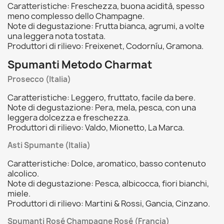
Caratteristiche: Freschezza, buona acidità, spesso
meno complesso dello Champagne.
Note di degustazione: Frutta bianca, agrumi, a volte
una leggera nota tostata.
Produttori di rilievo: Freixenet, Codorníu, Gramona.
Spumanti Metodo Charmat
Prosecco (Italia)
Caratteristiche: Leggero, fruttato, facile da bere.
Note di degustazione: Pera, mela, pesca, con una
leggera dolcezza e freschezza.
Produttori di rilievo: Valdo, Mionetto, La Marca.
Asti Spumante (Italia)
Caratteristiche: Dolce, aromatico, basso contenuto
alcolico.
Note di degustazione: Pesca, albicocca, fiori bianchi,
miele.
Produttori di rilievo: Martini & Rossi, Gancia, Cinzano.
Spumanti Rosé Champagne Rosé (Francia)