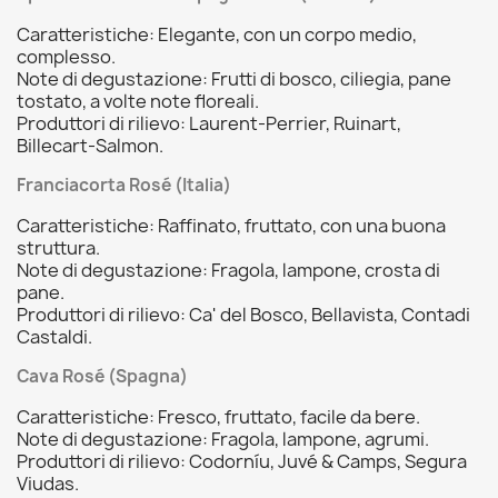
Caratteristiche: Elegante, con un corpo medio,
complesso.
Note di degustazione: Frutti di bosco, ciliegia, pane
tostato, a volte note floreali.
Produttori di rilievo: Laurent-Perrier, Ruinart,
Billecart-Salmon.
Franciacorta Rosé (Italia)
Caratteristiche: Raffinato, fruttato, con una buona
struttura.
Note di degustazione: Fragola, lampone, crosta di
pane.
Produttori di rilievo: Ca' del Bosco, Bellavista, Contadi
Castaldi.
Cava Rosé (Spagna)
Caratteristiche: Fresco, fruttato, facile da bere.
Note di degustazione: Fragola, lampone, agrumi.
Produttori di rilievo: Codorníu, Juvé & Camps, Segura
Viudas.